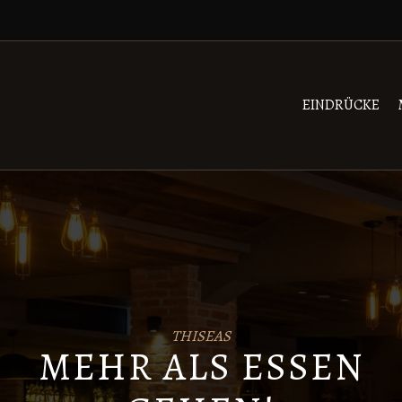
EINDRÜCKE
THISEAS
MEHR ALS ESSEN