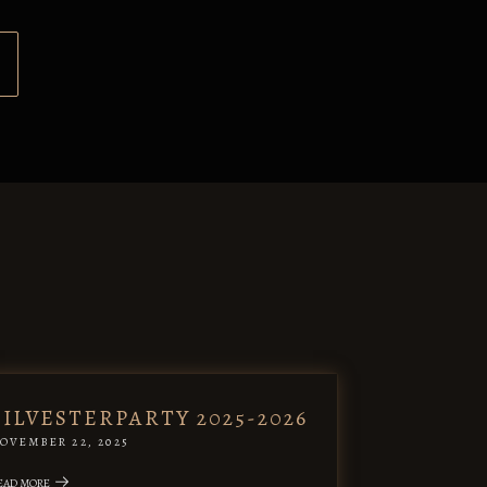
SILVESTERPARTY 2025-2026
OVEMBER 22, 2025
EAD MORE