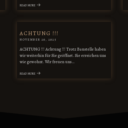
READ MORE
ACHTUNG !!!
NOVEMBER 20, 2025
ACHTUNG !!! Achtung !!! Trotz Baustelle haben
wir weiterhin für Sie geöffnet. Sie erreichen uns
wie gewohnt. Wir freuen uns…
READ MORE