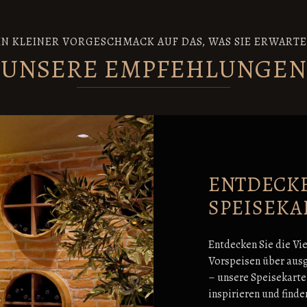
IN KLEINER VORGESCHMACK AUF DAS, WAS SIE ERWARTE
UNSERE EMPFEHLUNGEN
ENTDECKE
SPEISEKA
Entdecken Sie die Vie
Vorspeisen über ausg
– unsere Speisekarte
inspirieren und finde