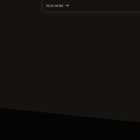
READ MORE