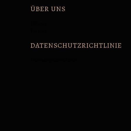
ÜBER UNS
Heimat
Partner
DATENSCHUTZRICHTLINIE
Datenschutzrichtlinie