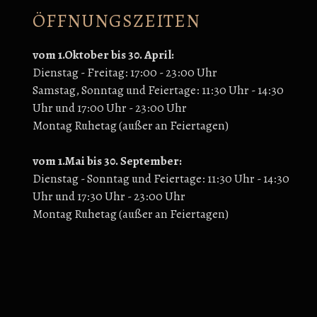
ÖFFNUNGSZEITEN
vom 1.Oktober bis 30. April:
Dienstag - Freitag: 17:00 - 23:00 Uhr
Samstag, Sonntag und Feiertage: 11:30 Uhr - 14:30
Uhr und 17:00 Uhr - 23:00 Uhr
Montag Ruhetag (außer an Feiertagen)
vom 1.Mai bis 30. September:
Dienstag - Sonntag und Feiertage: 11:30 Uhr - 14:30
Uhr und 17:30 Uhr - 23:00 Uhr
Montag Ruhetag (außer an Feiertagen)