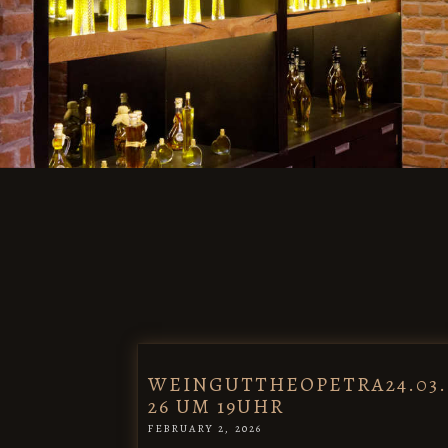
WEINGUTTHEOPETRA24.03.
26 UM 19UHR
FEBRUARY 2, 2026