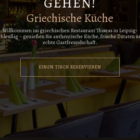
GEHEN!
Griechische Küche
Willkommen im griechischen Restaurant Thiseas in Leipzig-
chleußig – genießen Sie authentische Küche, frische Zutaten u
echte Gastfreundschaft.
EINEN TISCH RESERVIEREN